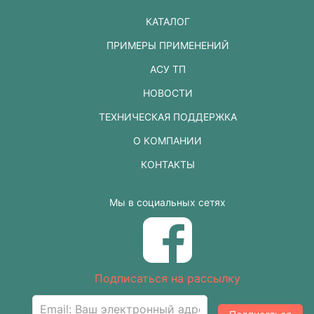
КАТАЛОГ
ПРИМЕРЫ ПРИМЕНЕНИЙ
АСУ ТП
НОВОСТИ
ТЕХНИЧЕСКАЯ ПОДДЕРЖКА
О КОМПАНИИ
КОНТАКТЫ
Мы в социальных сетях
Подписаться на рассылку