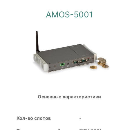
AMOS-5001
Основные характеристики
Кол-во слотов
-