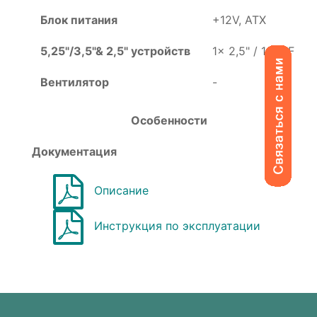
Блок питания
+12V, ATX
5,25"/3,5"& 2,5" устройств
1x 2,5" / 1 x CF
Вентилятор
-
Особенности
Документация
Описание
Инструкция по эксплуатации