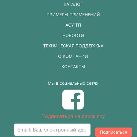
КАТАЛОГ
ПРИМЕРЫ ПРИМЕНЕНИЙ
АСУ ТП
НОВОСТИ
ТЕХНИЧЕСКАЯ ПОДДЕРЖКА
О КОМПАНИИ
КОНТАКТЫ
Мы в социальных сетях
Подписаться на рассылку
Подписаться