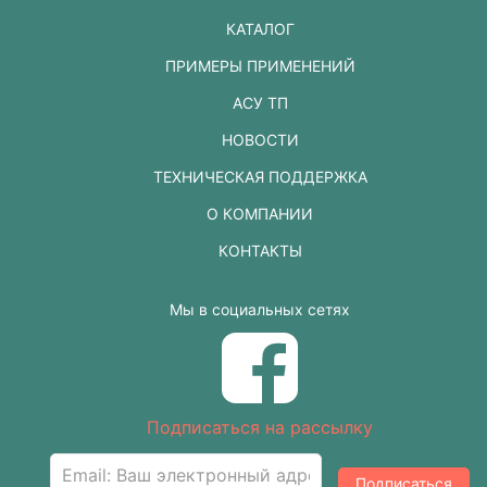
КАТАЛОГ
ПРИМЕРЫ ПРИМЕНЕНИЙ
АСУ ТП
НОВОСТИ
ТЕХНИЧЕСКАЯ ПОДДЕРЖКА
О КОМПАНИИ
КОНТАКТЫ
Мы в социальных сетях
Подписаться на рассылку
Подписаться