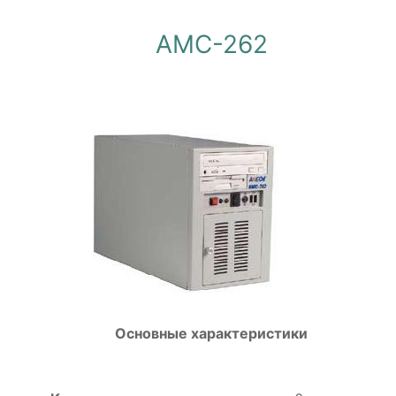
AMC-262
Основные характеристики