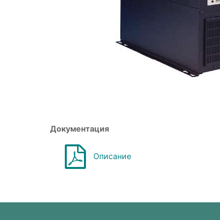
Документация
Описание