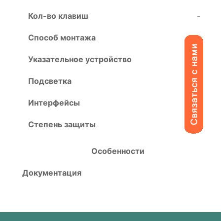
Кол-во клавиш
-
Способ монтажа
-
Указательное устройство
-
Подсветка
-
Интерфейсы
-
Степень защиты
-
Особенности
Документация