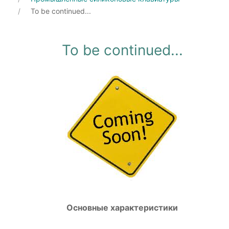
To be continued...
To be continued...
Основные характеристики