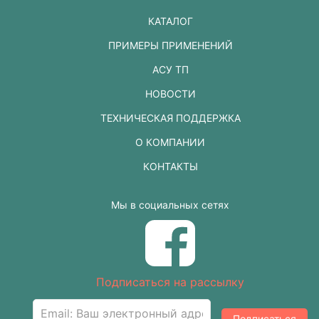
КАТАЛОГ
ПРИМЕРЫ ПРИМЕНЕНИЙ
АСУ ТП
НОВОСТИ
ТЕХНИЧЕСКАЯ ПОДДЕРЖКА
О КОМПАНИИ
КОНТАКТЫ
Мы в социальных сетях
Подписаться на рассылку
Подписаться