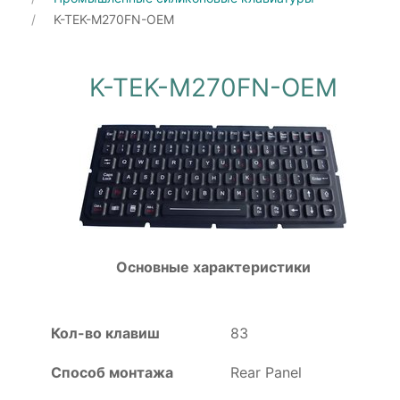
K-TEK-M270FN-OEM
K-TEK-M270FN-OEM
Основные характеристики
Кол-во клавиш
83
Способ монтажа
Rear Panel