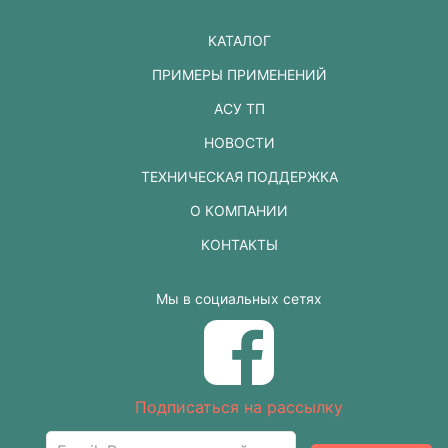
КАТАЛОГ
ПРИМЕРЫ ПРИМЕНЕНИЙ
АСУ ТП
НОВОСТИ
ТЕХНИЧЕСКАЯ ПОДДЕРЖКА
О КОМПАНИИ
КОНТАКТЫ
Мы в социальных сетях
Подписаться на рассылку