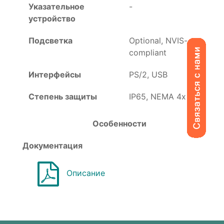
Указательное
-
устройство
Подсветка
Optional, NVIS-
compliant
Интерфейсы
PS/2, USB
Степень защиты
IP65, NEMA 4x
Особенности
Документация
Описание