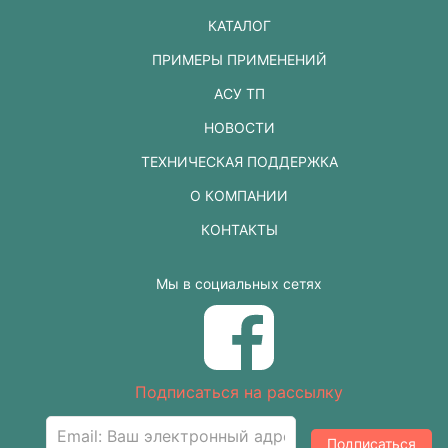
КАТАЛОГ
ПРИМЕРЫ ПРИМЕНЕНИЙ
АСУ ТП
НОВОСТИ
ТЕХНИЧЕСКАЯ ПОДДЕРЖКА
О КОМПАНИИ
КОНТАКТЫ
Мы в социальных сетях
Подписаться на рассылку
Подписаться