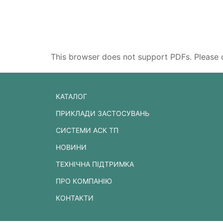
This browser does not support PDFs. Please 
КАТАЛОГ
ПРИКЛАДИ ЗАСТОСУВАНЬ
СИСТЕМИ АСК ТП
НОВИНИ
ТЕХНІЧНА ПІДТРИМКА
ПРО КОМПАНІЮ
КОНТАКТИ